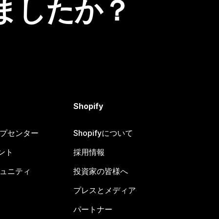
ましたか？
Shopify
ヘルプセンター
Shopifyについて
ント
採用情報
コミュニティ
投資家の皆様へ
プレスとメディア
パートナー