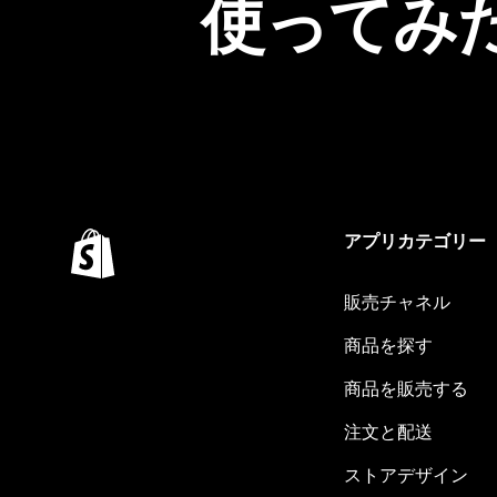
使ってみ
アプリカテゴリー
販売チャネル
商品を探す
商品を販売する
注文と配送
ストアデザイン