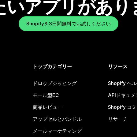
たいアプリがあり
Shopifyを3日間無料でお試しください
トップカテゴリー
リソース
ドロップシッピング
Shopify 
モール型EC
APIドキュメ
商品レビュー
Shopify 
アップセルとバンドル
リサーチ
メールマーケティング