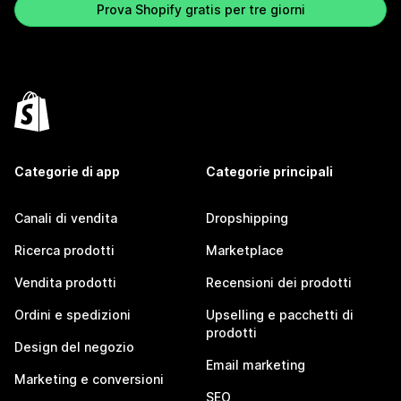
Prova Shopify gratis per tre giorni
Categorie di app
Categorie principali
Canali di vendita
Dropshipping
Ricerca prodotti
Marketplace
Vendita prodotti
Recensioni dei prodotti
Ordini e spedizioni
Upselling e pacchetti di
prodotti
Design del negozio
Email marketing
Marketing e conversioni
SEO