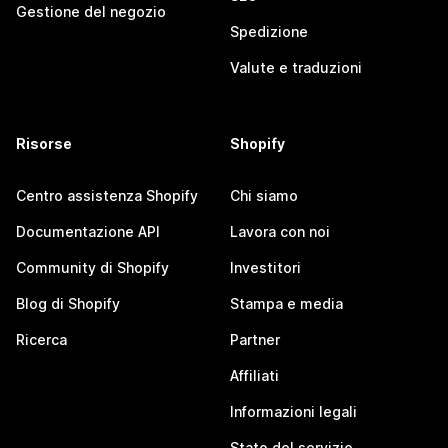
Gestione del negozio
Spedizione
Valute e traduzioni
Risorse
Shopify
Centro assistenza Shopify
Chi siamo
Documentazione API
Lavora con noi
Community di Shopify
Investitori
Blog di Shopify
Stampa e media
Ricerca
Partner
Affiliati
Informazioni legali
Stato del servizio