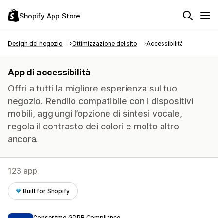
Shopify App Store
Design del negozio
Ottimizzazione del sito
Accessibilità
App di accessibilità
Offri a tutti la migliore esperienza sul tuo
negozio. Rendilo compatibile con i dispositivi
mobili, aggiungi l’opzione di sintesi vocale,
regola il contrasto dei colori e molto altro
ancora.
123 app
Built for Shopify
Consentmo GDPR Compliance