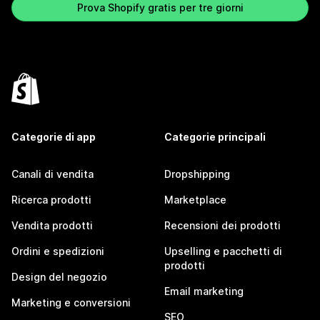
Prova Shopify gratis per tre giorni
Categorie di app
Categorie principali
Canali di vendita
Dropshipping
Ricerca prodotti
Marketplace
Vendita prodotti
Recensioni dei prodotti
Ordini e spedizioni
Upselling e pacchetti di
prodotti
Design del negozio
Email marketing
Marketing e conversioni
SEO