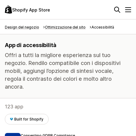
Shopify App Store
Design del negozio
Ottimizzazione del sito
Accessibilità
App di accessibilità
Offri a tutti la migliore esperienza sul tuo
negozio. Rendilo compatibile con i dispositivi
mobili, aggiungi l’opzione di sintesi vocale,
regola il contrasto dei colori e molto altro
ancora.
123 app
Built for Shopify
Consentmo GDPR Compliance