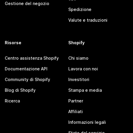
Gestione del negozio
Spedizione
Valute e traduzioni
Risorse
Shopify
Centro assistenza Shopify
Chi siamo
Documentazione API
Lavora con noi
Community di Shopify
Investitori
Blog di Shopify
Stampa e media
Ricerca
Partner
Affiliati
Informazioni legali
Stato del servizio