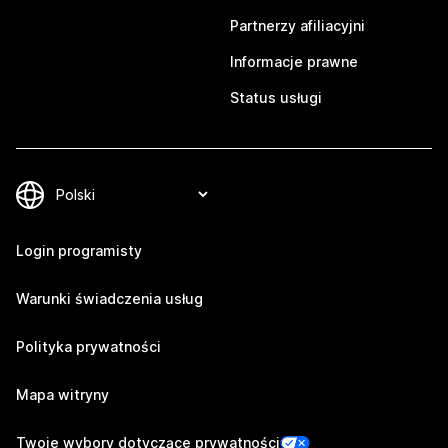
Partnerzy afiliacyjni
Informacje prawne
Status usługi
Login programisty
Warunki świadczenia usług
Polityka prywatności
Mapa witryny
Twoje wybory dotyczące prywatności