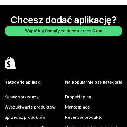
Chcesz dodać aplikację?
Wypróbuj Shopify za darmo przez 3 dni
Kategorie aplikacji
Najpopularniejsze kategorie
Kanały sprzedaży
Dropshipping
Wyszukiwanie produktów
Marketplace
Sprzedaż produktów
Recenzje produktu