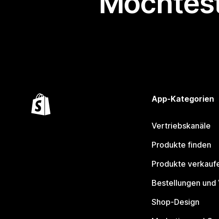
Möchtest
App-Kategorien
Vertriebskanäle
Produkte finden
Produkte verkauf
Bestellungen und
Shop-Design