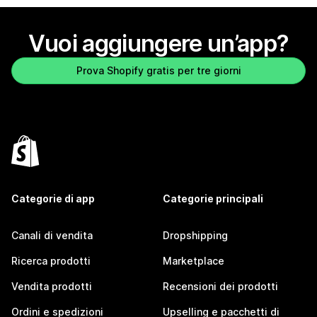
Vuoi aggiungere un’app?
Prova Shopify gratis per tre giorni
Categorie di app
Categorie principali
Canali di vendita
Dropshipping
Ricerca prodotti
Marketplace
Vendita prodotti
Recensioni dei prodotti
Ordini e spedizioni
Upselling e pacchetti di