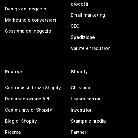
prodotti
Design del negozio
Email marketing
Marketing e conversioni
SEO
Gestione del negozio
Spedizione
Valute e traduzioni
Risorse
Shopify
Centro assistenza Shopify
Chi siamo
Documentazione API
Lavora con noi
Community di Shopify
Investitori
Blog di Shopify
Stampa e media
Ricerca
Partner