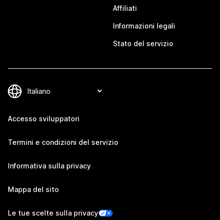
Affiliati
Informazioni legali
Stato del servizio
Accesso sviluppatori
Termini e condizioni del servizio
Informativa sulla privacy
Mappa del sito
Le tue scelte sulla privacy