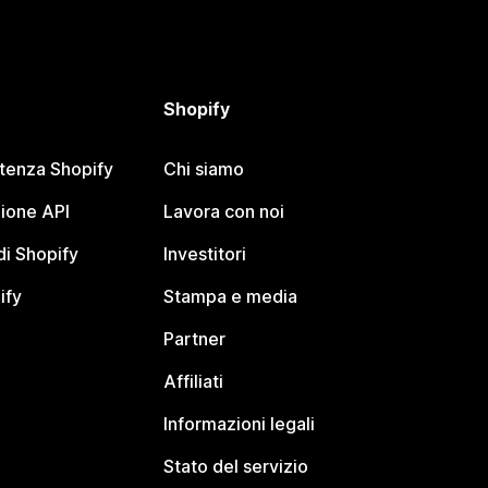
Shopify
stenza Shopify
Chi siamo
ione API
Lavora con noi
i Shopify
Investitori
ify
Stampa e media
Partner
Affiliati
Informazioni legali
Stato del servizio