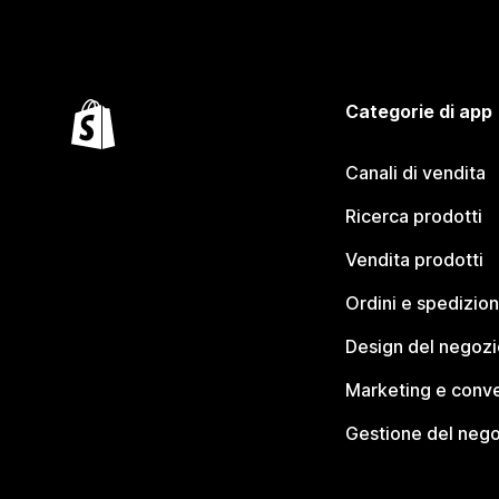
Categorie di app
Canali di vendita
Ricerca prodotti
Vendita prodotti
Ordini e spedizion
Design del negozi
Marketing e conve
Gestione del neg