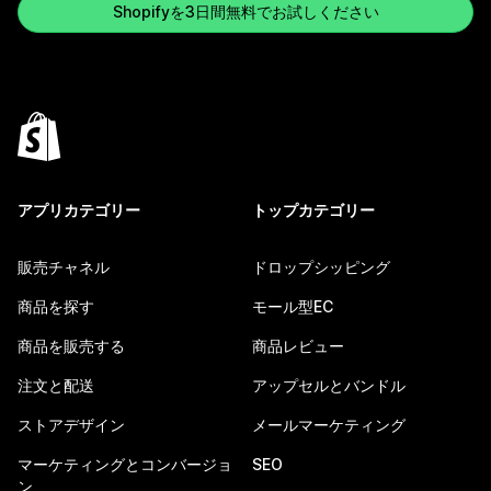
Shopifyを3日間無料でお試しください
アプリカテゴリー
トップカテゴリー
販売チャネル
ドロップシッピング
商品を探す
モール型EC
商品を販売する
商品レビュー
注文と配送
アップセルとバンドル
ストアデザイン
メールマーケティング
マーケティングとコンバージョ
SEO
ン