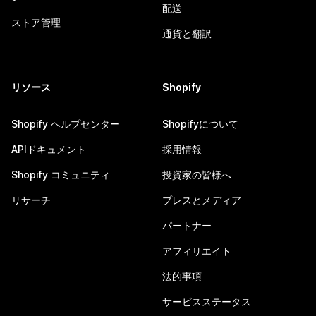
配送
ストア管理
通貨と翻訳
リソース
Shopify
Shopify ヘルプセンター
Shopifyについて
APIドキュメント
採用情報
Shopify コミュニティ
投資家の皆様へ
リサーチ
プレスとメディア
パートナー
アフィリエイト
法的事項
サービスステータス