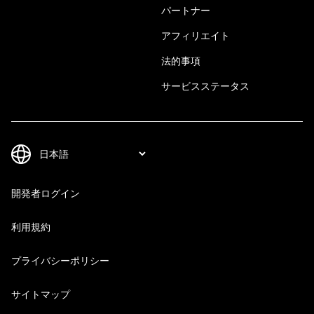
パートナー
アフィリエイト
法的事項
サービスステータス
開発者ログイン
利用規約
プライバシーポリシー
サイトマップ