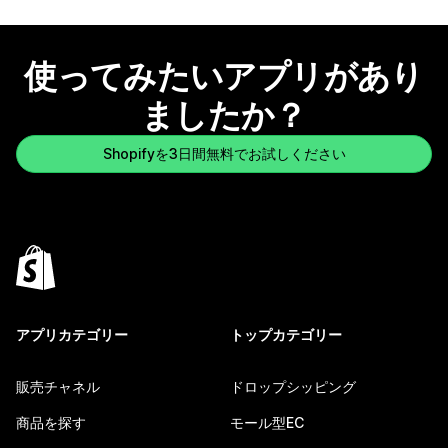
使ってみたいアプリがあり
ましたか？
Shopifyを3日間無料でお試しください
アプリカテゴリー
トップカテゴリー
販売チャネル
ドロップシッピング
商品を探す
モール型EC