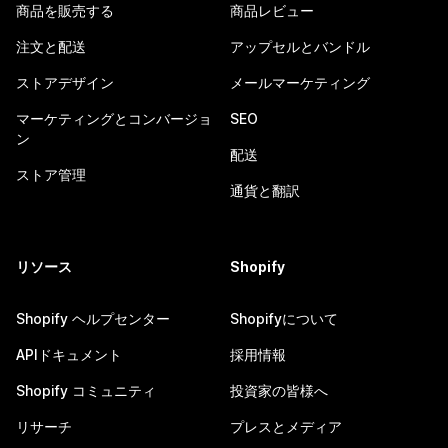
商品を販売する
商品レビュー
注文と配送
アップセルとバンドル
ストアデザイン
メールマーケティング
マーケティングとコンバージョ
SEO
ン
配送
ストア管理
通貨と翻訳
リソース
Shopify
Shopify ヘルプセンター
Shopifyについて
APIドキュメント
採用情報
Shopify コミュニティ
投資家の皆様へ
リサーチ
プレスとメディア