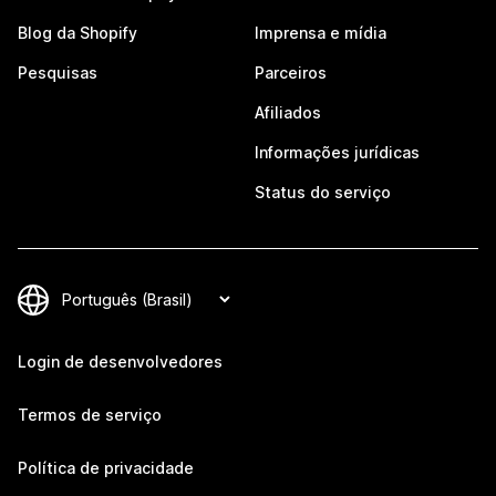
Blog da Shopify
Imprensa e mídia
Pesquisas
Parceiros
Afiliados
Informações jurídicas
Status do serviço
Login de desenvolvedores
Termos de serviço
Política de privacidade