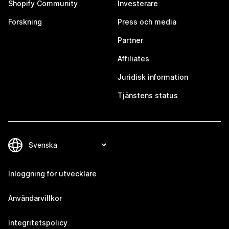
Shopify Community
Investerare
Forskning
Press och media
Partner
Affiliates
Juridisk information
Tjänstens status
Inloggning för utvecklare
Användarvillkor
Integritetspolicy