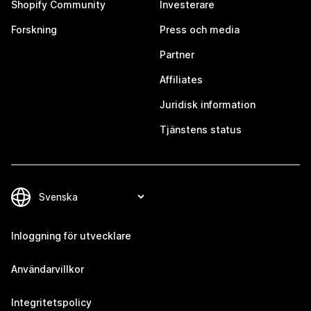
Shopify Community
Investerare
Forskning
Press och media
Partner
Affiliates
Juridisk information
Tjänstens status
Inloggning för utvecklare
Användarvillkor
Integritetspolicy