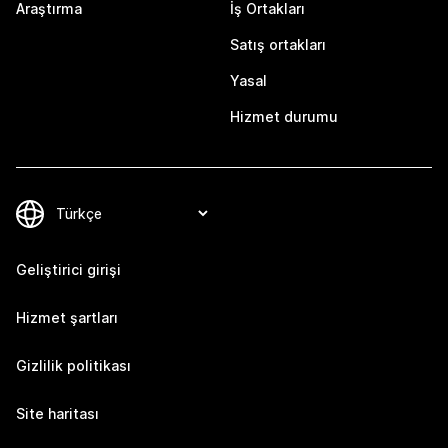
Araştırma
İş Ortakları
Satış ortakları
Yasal
Hizmet durumu
Geliştirici girişi
Hizmet şartları
Gizlilik politikası
Site haritası