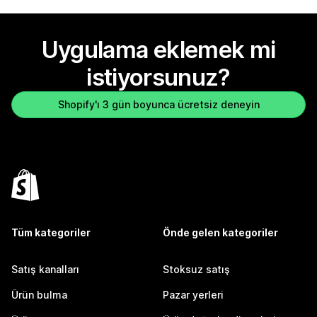
Uygulama eklemek mi
istiyorsunuz?
Shopify'ı 3 gün boyunca ücretsiz deneyin
Tüm kategoriler
Önde gelen kategoriler
Satış kanalları
Stoksuz satış
Ürün bulma
Pazar yerleri