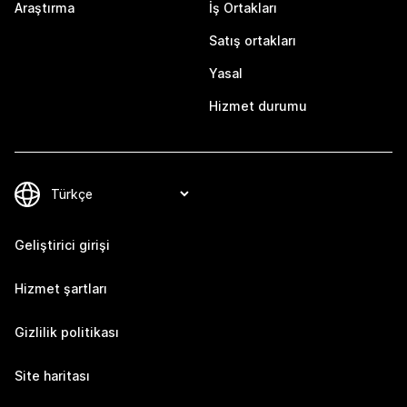
Araştırma
İş Ortakları
Satış ortakları
Yasal
Hizmet durumu
Geliştirici girişi
Hizmet şartları
Gizlilik politikası
Site haritası