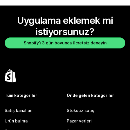
Uygulama eklemek mi
istiyorsunuz?
Shopify'ı 3 gün boyunca ücretsiz deneyin
Tüm kategoriler
Önde gelen kategoriler
Satış kanalları
Stoksuz satış
Ürün bulma
Pazar yerleri