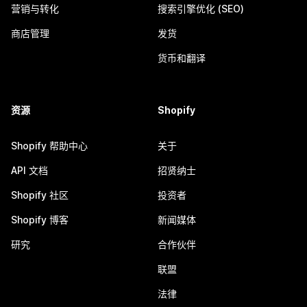
营销与转化
搜索引擎优化 (SEO)
商店管理
发货
货币和翻译
资源
Shopify
Shopify 帮助中心
关于
API 文档
招贤纳士
Shopify 社区
投资者
Shopify 博客
新闻媒体
研究
合作伙伴
联盟
法律