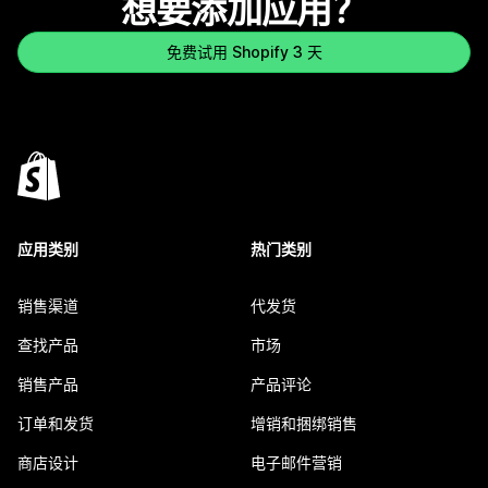
想要添加应用？
免费试用 Shopify 3 天
应用类别
热门类别
销售渠道
代发货
查找产品
市场
销售产品
产品评论
订单和发货
增销和捆绑销售
商店设计
电子邮件营销