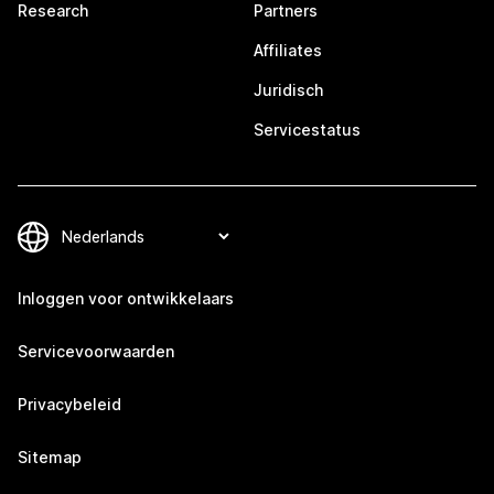
Research
Partners
Affiliates
Juridisch
Servicestatus
Inloggen voor ontwikkelaars
Servicevoorwaarden
Privacybeleid
Sitemap