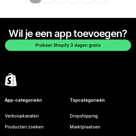
Wil je een app toevoegen?
Probeer Shopify 3 dagen gratis
App-categorieën
Topcategorieën
Verkoopkanalen
Dropshipping
Producten zoeken
Marktplaatsen