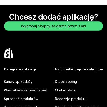
Chcesz dodać aplikację?
Wypróbuj Shopify za darmo przez 3 dni
Kategorie aplikacji
Najpopularniejsze kategorie
Kanały sprzedaży
Dropshipping
Wyszukiwanie produktów
Marketplace
Sprzedaż produktów
Recenzje produktu