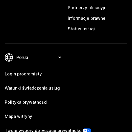
Partnerzy afiliacyjni
Informacje prawne
Status usługi
Login programisty
Warunki świadczenia usług
Polityka prywatności
Mapa witryny
Twoje wybory dotyczące prywatności