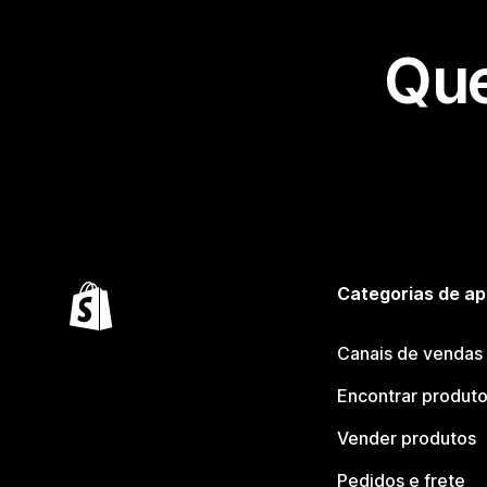
Que
Categorias de ap
Canais de vendas
Encontrar produt
Vender produtos
Pedidos e frete