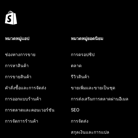
หมวดหมู่แอป
หมวดหมู่ยอดนิยม
ช่องทางการขาย
การดรอปชิป
การหาสินค้า
ตลาด
การขายสินค้า
รีวิวสินค้า
คำสั่งซื้อและการจัดส่ง
ขายเพิ่มและขายเป็นชุด
การออกแบบร้านค้า
การส่งเสริมการตลาดผ่านอีเมล
การตลาดและคอนเวอร์ชัน
SEO
การจัดการร้านค้า
การจัดส่ง
สกุลเงินและการแปล