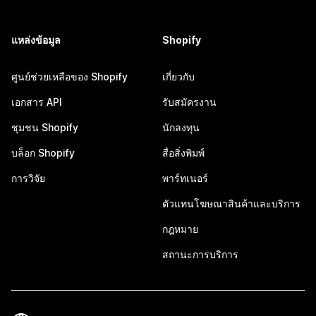
แหล่งข้อมูล
Shopify
ศูนย์ช่วยเหลือของ Shopify
เกี่ยวกับ
เอกสาร API
รับสมัครงาน
ชุมชน Shopify
นักลงทุน
บล็อก Shopify
สื่อสิ่งพิมพ์
การวิจัย
พาร์ทเนอร์
ตัวแทนโฆษณาสินค้าและบริการ
กฎหมาย
สถานะการบริการ