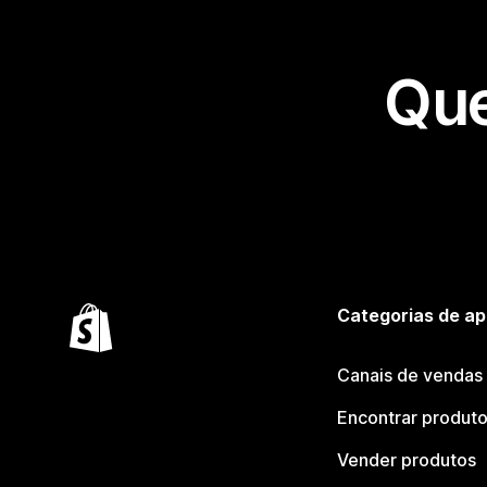
Que
Categorias de ap
Canais de vendas
Encontrar produt
Vender produtos