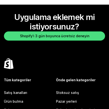
Uygulama eklemek mi
istiyorsunuz?
Shopify'ı 3 gün boyunca ücretsiz deneyin
Tüm kategoriler
Önde gelen kategoriler
Satış kanalları
Stoksuz satış
Ürün bulma
Pazar yerleri