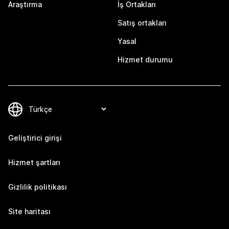
Araştırma
İş Ortakları
Satış ortakları
Yasal
Hizmet durumu
Geliştirici girişi
Hizmet şartları
Gizlilik politikası
Site haritası