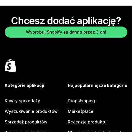
Chcesz dodać aplikację?
Wypróbuj Shopify za darmo przez 3 dni
Kategorie aplikacji
Najpopularniejsze kategorie
Kanały sprzedaży
Dropshipping
Wyszukiwanie produktów
Marketplace
Sprzedaż produktów
Recenzje produktu