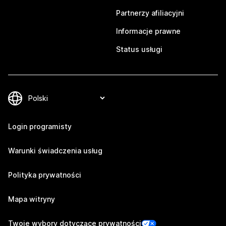
Partnerzy afiliacyjni
Informacje prawne
Status usługi
Login programisty
Warunki świadczenia usług
Polityka prywatności
Mapa witryny
Twoje wybory dotyczące prywatności