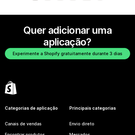
Quer adicionar uma
aplicação?
Experimente a Shopify gratuitamente durante 3 dias
Categorias de aplicação
Principais categorias
Canais de vendas
Envio direto
Encontrar produtos
Mercados