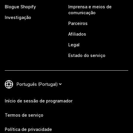
Blogue Shopify
Imprensa e meios de
comunicação
Investigação
Parceiros
Afiliados
Legal
Estado do serviço
Início de sessão de programador
Termos de serviço
Política de privacidade