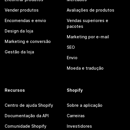
Vender produtos
Avaliações de produtos
Encomendas e envio
Vendas superiores e
pacotes
Design da loja
Marketing por e-mail
Marketing e conversão
SEO
Gestão da loja
Envio
Moeda e tradução
Recursos
Shopify
Centro de ajuda Shopify
Sobre a aplicação
Documentação da API
Carreiras
Comunidade Shopify
Investidores