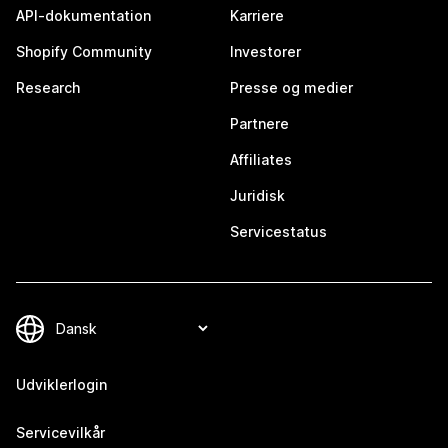
API-dokumentation
Karriere
Shopify Community
Investorer
Research
Presse og medier
Partnere
Affiliates
Juridisk
Servicestatus
Udviklerlogin
Servicevilkår