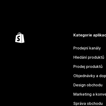
Kategorie aplikac
Prodejní kanály
Hledání produktů
Prodej produktů
Objednávky a dop
Design obchodu
Marketing a konv
Správa obchodu