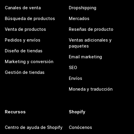
Canales de venta
Dropshipping
Búsqueda de productos
Mercados
Venta de productos
Reseñas de producto
Pedidos y envíos
Ventas adicionales y
paquetes
Diseño de tiendas
Email marketing
Marketing y conversión
SEO
Gestión de tiendas
Envíos
Moneda y traducción
Recursos
Shopify
Centro de ayuda de Shopify
Conócenos