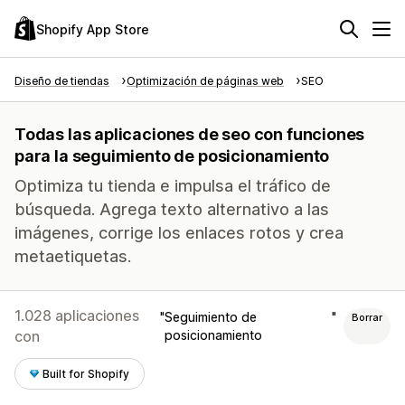
Shopify App Store
Diseño de tiendas
Optimización de páginas web
SEO
Todas las aplicaciones de seo con funciones
para la seguimiento de posicionamiento
Optimiza tu tienda e impulsa el tráfico de
búsqueda. Agrega texto alternativo a las
imágenes, corrige los enlaces rotos y crea
metaetiquetas.
1.028 aplicaciones
Seguimiento de
Borrar
con
posicionamiento
Built for Shopify