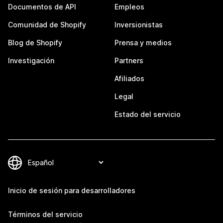
Documentos de API
Empleos
Comunidad de Shopify
Inversionistas
Blog de Shopify
Prensa y medios
Investigación
Partners
Afiliados
Legal
Estado del servicio
Inicio de sesión para desarrolladores
Términos del servicio