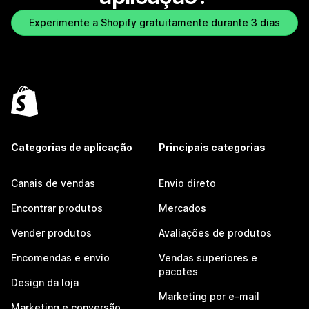
Experimente a Shopify gratuitamente durante 3 dias
Categorias de aplicação
Principais categorias
Canais de vendas
Envio direto
Encontrar produtos
Mercados
Vender produtos
Avaliações de produtos
Encomendas e envio
Vendas superiores e
pacotes
Design da loja
Marketing por e-mail
Marketing e conversão