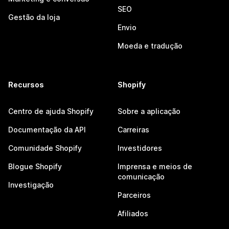
SEO
Gestão da loja
Envio
Moeda e tradução
Recursos
Shopify
Centro de ajuda Shopify
Sobre a aplicação
Documentação da API
Carreiras
Comunidade Shopify
Investidores
Blogue Shopify
Imprensa e meios de
comunicação
Investigação
Parceiros
Afiliados