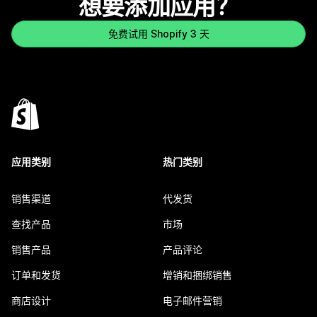
想要添加应用？
免费试用 Shopify 3 天
应用类别
热门类别
销售渠道
代发货
查找产品
市场
销售产品
产品评论
订单和发货
增销和捆绑销售
商店设计
电子邮件营销