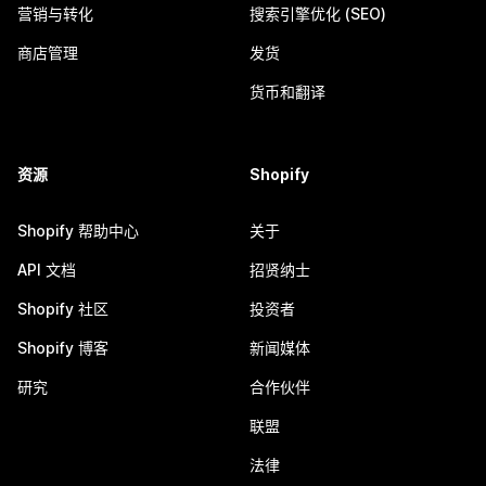
营销与转化
搜索引擎优化 (SEO)
商店管理
发货
货币和翻译
资源
Shopify
Shopify 帮助中心
关于
API 文档
招贤纳士
Shopify 社区
投资者
Shopify 博客
新闻媒体
研究
合作伙伴
联盟
法律