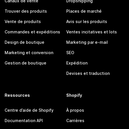
Canaux de vente
Dropshipping
Trouver des produits
Places de marché
Vente de produits
Avis sur les produits
Commandes et expéditions
Ventes incitatives et lots
Design de boutique
Marketing par e-mail
Marketing et conversion
SEO
Gestion de boutique
Expédition
Devises et traduction
Ressources
Shopify
Centre d’aide de Shopify
À propos
Documentation API
Carrières