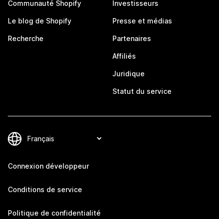
Communauté Shopify
Investisseurs
Le blog de Shopify
Presse et médias
Recherche
Partenaires
Affiliés
Juridique
Statut du service
Connexion développeur
Conditions de service
Politique de confidentialité