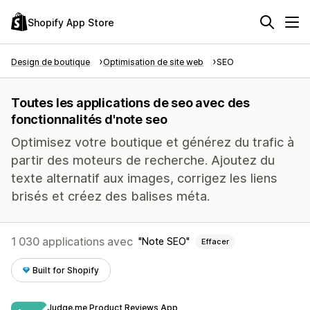
Shopify App Store
Design de boutique
Optimisation de site web
SEO
Toutes les applications de seo avec des
fonctionnalités d'note seo
Optimisez votre boutique et générez du trafic à
partir des moteurs de recherche. Ajoutez du
texte alternatif aux images, corrigez les liens
brisés et créez des balises méta.
1 030 applications avec
Note SEO
Effacer
Built for Shopify
Judge.me Product Reviews App