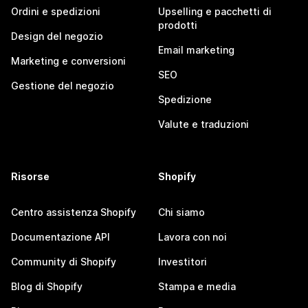
Ordini e spedizioni
Upselling e pacchetti di
prodotti
Design del negozio
Email marketing
Marketing e conversioni
SEO
Gestione del negozio
Spedizione
Valute e traduzioni
Risorse
Shopify
Centro assistenza Shopify
Chi siamo
Documentazione API
Lavora con noi
Community di Shopify
Investitori
Blog di Shopify
Stampa e media