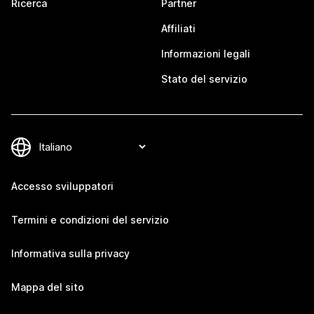
Ricerca
Partner
Affiliati
Informazioni legali
Stato del servizio
Accesso sviluppatori
Termini e condizioni del servizio
Informativa sulla privacy
Mappa del sito