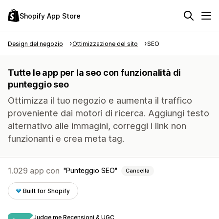
Shopify App Store
Design del negozio
Ottimizzazione del sito
SEO
Tutte le app per la seo con funzionalità di
punteggio seo
Ottimizza il tuo negozio e aumenta il traffico
proveniente dai motori di ricerca. Aggiungi testo
alternativo alle immagini, correggi i link non
funzionanti e crea meta tag.
1.029 app con
Punteggio SEO
Cancella
Built for Shopify
Judge.me Recensioni & UGC