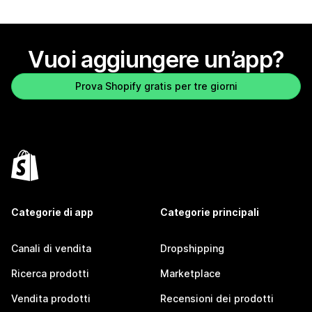
Vuoi aggiungere un’app?
Prova Shopify gratis per tre giorni
Categorie di app
Categorie principali
Canali di vendita
Dropshipping
Ricerca prodotti
Marketplace
Vendita prodotti
Recensioni dei prodotti