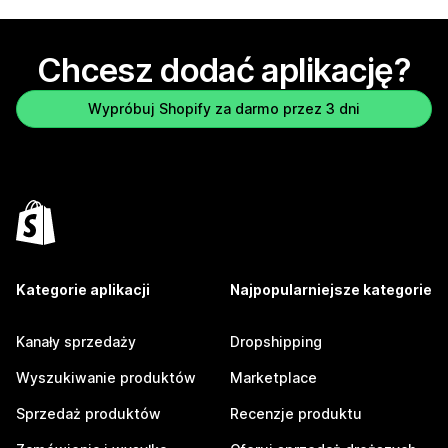
Chcesz dodać aplikację?
Wypróbuj Shopify za darmo przez 3 dni
Kategorie aplikacji
Najpopularniejsze kategorie
Kanały sprzedaży
Dropshipping
Wyszukiwanie produktów
Marketplace
Sprzedaż produktów
Recenzje produktu