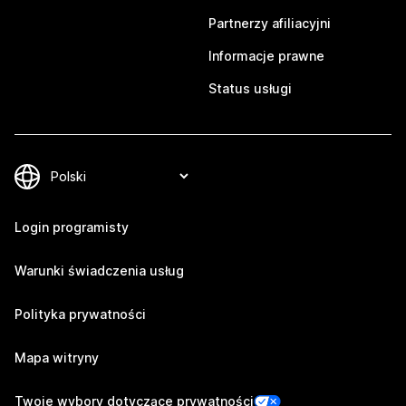
Partnerzy afiliacyjni
Informacje prawne
Status usługi
Login programisty
Warunki świadczenia usług
Polityka prywatności
Mapa witryny
Twoje wybory dotyczące prywatności