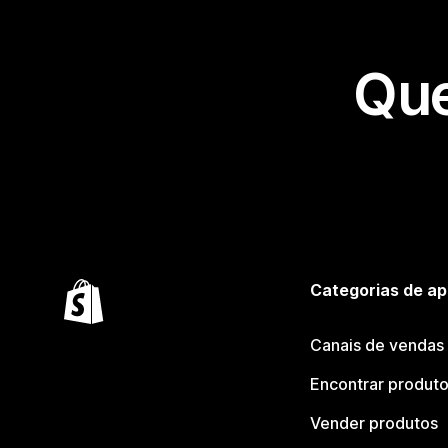
Que
Categorias de ap
Canais de vendas
Encontrar produt
Vender produtos