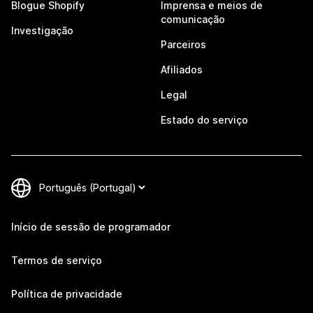
Blogue Shopify
Imprensa e meios de
comunicação
Investigação
Parceiros
Afiliados
Legal
Estado do serviço
Início de sessão de programador
Termos de serviço
Política de privacidade