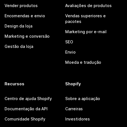
Vender produtos
Avaliações de produtos
Encomendas e envio
Vendas superiores e
pacotes
Design da loja
Marketing por e-mail
Marketing e conversão
SEO
Gestão da loja
Envio
Moeda e tradução
Recursos
Shopify
Centro de ajuda Shopify
Sobre a aplicação
Documentação da API
Carreiras
Comunidade Shopify
Investidores