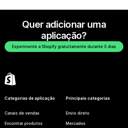
Quer adicionar uma
aplicação?
Experimente a Shopify gratuitamente durante 3 dias
Categorias de aplicação
Principais categorias
Canais de vendas
Envio direto
Encontrar produtos
Mercados