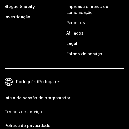
Blogue Shopify
Imprensa e meios de
comunicação
Investigação
Parceiros
Afiliados
Legal
Estado do serviço
Início de sessão de programador
Termos de serviço
Política de privacidade