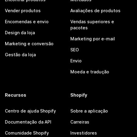
Vender produtos
Avaliações de produtos
Encomendas e envio
Vendas superiores e
pacotes
Design da loja
Marketing por e-mail
Marketing e conversão
SEO
Gestão da loja
Envio
Moeda e tradução
Recursos
Shopify
Centro de ajuda Shopify
Sobre a aplicação
Documentação da API
Carreiras
Comunidade Shopify
Investidores