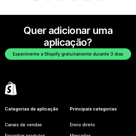
Quer adicionar uma
aplicação?
Experimente a Shopify gratuitamente durante 3 dias
Categorias de aplicação
Principais categorias
Canais de vendas
Envio direto
Encontrar produtos
Mercados