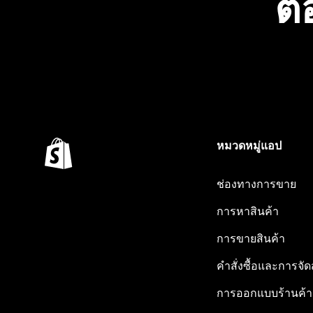
ต้
หมวดหมู่แอป
ช่องทางการขาย
การหาสินค้า
การขายสินค้า
คำสั่งซื้อและการจัด
การออกแบบร้านค้า