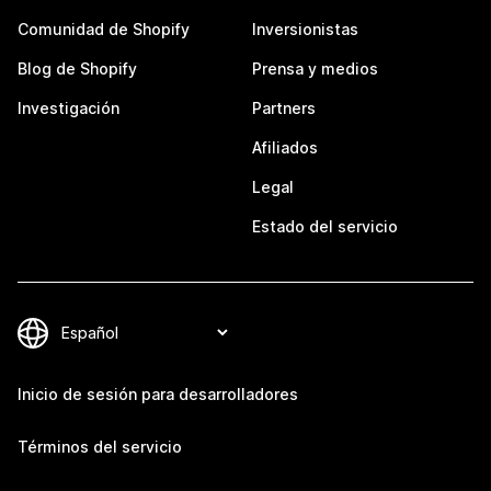
Comunidad de Shopify
Inversionistas
Blog de Shopify
Prensa y medios
Investigación
Partners
Afiliados
Legal
Estado del servicio
Inicio de sesión para desarrolladores
Términos del servicio