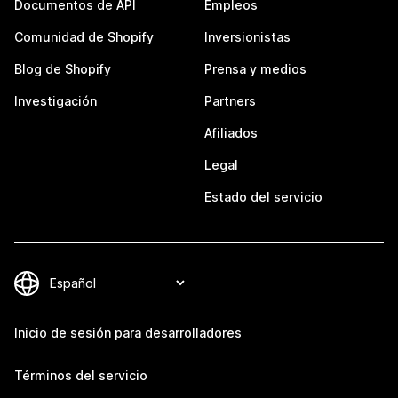
Documentos de API
Empleos
Comunidad de Shopify
Inversionistas
Blog de Shopify
Prensa y medios
Investigación
Partners
Afiliados
Legal
Estado del servicio
Inicio de sesión para desarrolladores
Términos del servicio