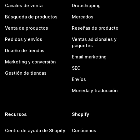
Canales de venta
Dropshipping
Búsqueda de productos
Mercados
Venta de productos
Reseñas de producto
Pedidos y envíos
Ventas adicionales y
paquetes
Diseño de tiendas
Email marketing
Marketing y conversión
SEO
Gestión de tiendas
Envíos
Moneda y traducción
Recursos
Shopify
Centro de ayuda de Shopify
Conócenos