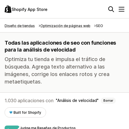
Shopify App Store
Diseño de tiendas
Optimización de páginas web
SEO
Todas las aplicaciones de seo con funciones
para la análisis de velocidad
Optimiza tu tienda e impulsa el tráfico de
búsqueda. Agrega texto alternativo a las
imágenes, corrige los enlaces rotos y crea
metaetiquetas.
1.030 aplicaciones con
Análisis de velocidad
Borrar
Built for Shopify
Judge.me Reseñas de Productos