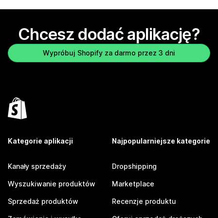
Chcesz dodać aplikację?
Wypróbuj Shopify za darmo przez 3 dni
Kategorie aplikacji
Najpopularniejsze kategorie
Kanały sprzedaży
Dropshipping
Wyszukiwanie produktów
Marketplace
Sprzedaż produktów
Recenzje produktu