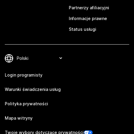
Partnerzy afiliacyjni
Informacje prawne
Status usługi
Login programisty
Warunki świadczenia usług
Polityka prywatności
Mapa witryny
Twoje wybory dotyczące prywatności