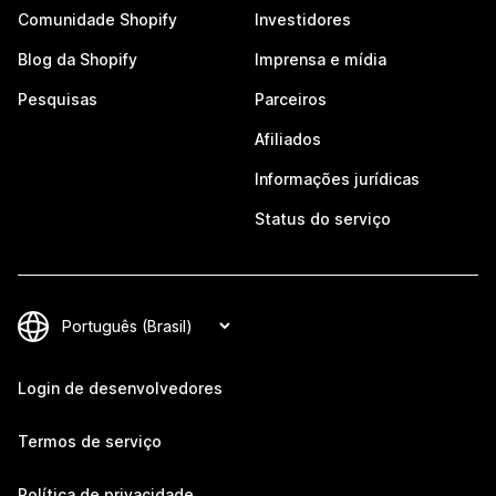
Comunidade Shopify
Investidores
Blog da Shopify
Imprensa e mídia
Pesquisas
Parceiros
Afiliados
Informações jurídicas
Status do serviço
Login de desenvolvedores
Termos de serviço
Política de privacidade