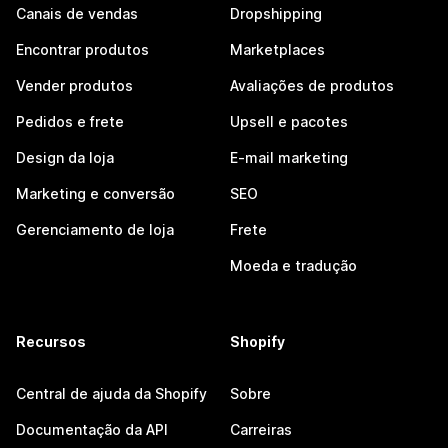
Canais de vendas
Dropshipping
Encontrar produtos
Marketplaces
Vender produtos
Avaliações de produtos
Pedidos e frete
Upsell e pacotes
Design da loja
E-mail marketing
Marketing e conversão
SEO
Gerenciamento de loja
Frete
Moeda e tradução
Recursos
Shopify
Central de ajuda da Shopify
Sobre
Documentação da API
Carreiras