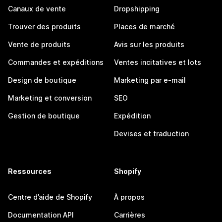
Canaux de vente
Dropshipping
Trouver des produits
Places de marché
Vente de produits
Avis sur les produits
Commandes et expéditions
Ventes incitatives et lots
Design de boutique
Marketing par e-mail
Marketing et conversion
SEO
Gestion de boutique
Expédition
Devises et traduction
Ressources
Shopify
Centre d’aide de Shopify
À propos
Documentation API
Carrières