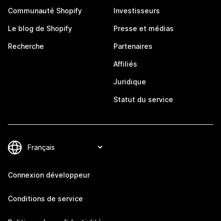
Communauté Shopify
Investisseurs
Le blog de Shopify
Presse et médias
Recherche
Partenaires
Affiliés
Juridique
Statut du service
Connexion développeur
Conditions de service