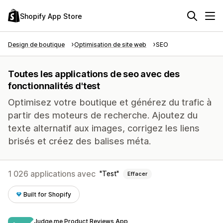
Shopify App Store
Design de boutique
Optimisation de site web
SEO
Toutes les applications de seo avec des
fonctionnalités d'test
Optimisez votre boutique et générez du trafic à
partir des moteurs de recherche. Ajoutez du
texte alternatif aux images, corrigez les liens
brisés et créez des balises méta.
1 026 applications avec
Test
Effacer
Built for Shopify
Judge.me Product Reviews App