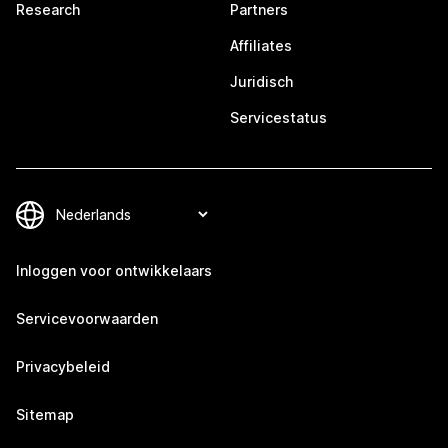
Research
Partners
Affiliates
Juridisch
Servicestatus
Inloggen voor ontwikkelaars
Servicevoorwaarden
Privacybeleid
Sitemap