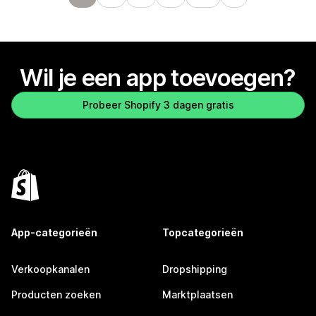
Wil je een app toevoegen?
Probeer Shopify 3 dagen gratis
App-categorieën
Topcategorieën
Verkoopkanalen
Dropshipping
Producten zoeken
Marktplaatsen