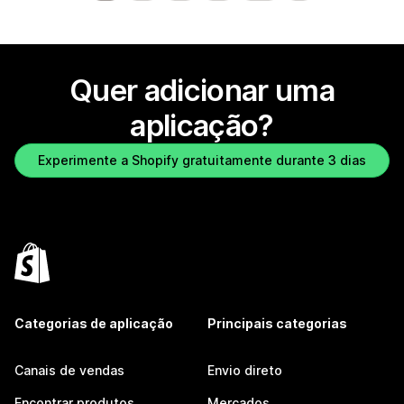
Quer adicionar uma
aplicação?
Experimente a Shopify gratuitamente durante 3 dias
Categorias de aplicação
Principais categorias
Canais de vendas
Envio direto
Encontrar produtos
Mercados