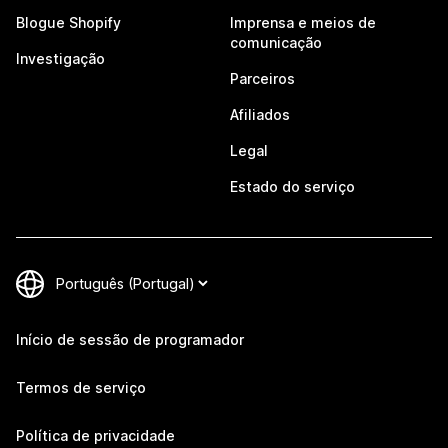
Blogue Shopify
Imprensa e meios de
comunicação
Investigação
Parceiros
Afiliados
Legal
Estado do serviço
Início de sessão de programador
Termos de serviço
Política de privacidade