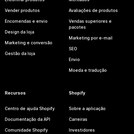
Vender produtos
Avaliações de produtos
Encomendas e envio
Vendas superiores e
pacotes
Design da loja
Marketing por e-mail
Marketing e conversão
SEO
Gestão da loja
Envio
Moeda e tradução
Recursos
Shopify
Centro de ajuda Shopify
Sobre a aplicação
Documentação da API
Carreiras
Comunidade Shopify
Investidores