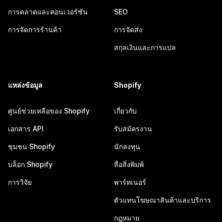
การตลาดและคอนเวอร์ชัน
SEO
การจัดการร้านค้า
การจัดส่ง
สกุลเงินและการแปล
แหล่งข้อมูล
Shopify
ศูนย์ช่วยเหลือของ Shopify
เกี่ยวกับ
เอกสาร API
รับสมัครงาน
ชุมชน Shopify
นักลงทุน
บล็อก Shopify
สื่อสิ่งพิมพ์
การวิจัย
พาร์ทเนอร์
ตัวแทนโฆษณาสินค้าและบริการ
กฎหมาย