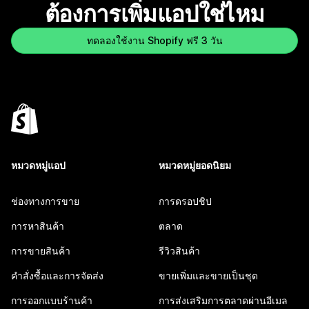
ต้องการเพิ่มแอปใช่ไหม
ทดลองใช้งาน Shopify ฟรี 3 วัน
หมวดหมู่แอป
หมวดหมู่ยอดนิยม
ช่องทางการขาย
การดรอปชิป
การหาสินค้า
ตลาด
การขายสินค้า
รีวิวสินค้า
คำสั่งซื้อและการจัดส่ง
ขายเพิ่มและขายเป็นชุด
การออกแบบร้านค้า
การส่งเสริมการตลาดผ่านอีเมล