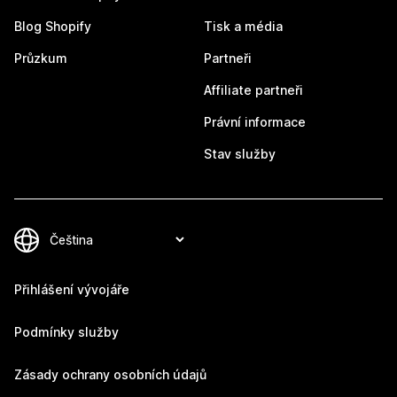
Blog Shopify
Tisk a média
Průzkum
Partneři
Affiliate partneři
Právní informace
Stav služby
Přihlášení vývojáře
Podmínky služby
Zásady ochrany osobních údajů