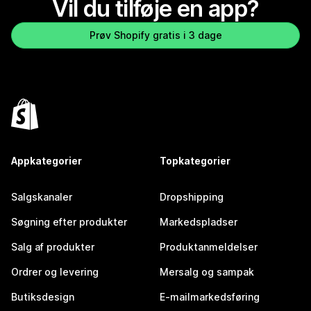
Vil du tilføje en app?
Prøv Shopify gratis i 3 dage
Appkategorier
Topkategorier
Salgskanaler
Dropshipping
Søgning efter produkter
Markedspladser
Salg af produkter
Produktanmeldelser
Ordrer og levering
Mersalg og sampak
Butiksdesign
E-mailmarkedsføring