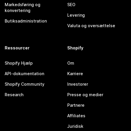
Markedsføring og
SEO
konvertering
Levering
Butiksadministration
Valuta og oversættelse
Ressourcer
Shopify
Shopify Hjælp
Om
API-dokumentation
Karriere
Shopify Community
Investorer
Research
Presse og medier
Partnere
Affiliates
Juridisk