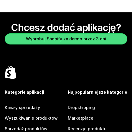
Chcesz dodać aplikację?
Wypróbuj Shopify za darmo przez 3 dni
Kategorie aplikacji
Najpopularniejsze kategorie
Kanały sprzedaży
Dropshipping
Wyszukiwanie produktów
Marketplace
Sprzedaż produktów
Recenzje produktu