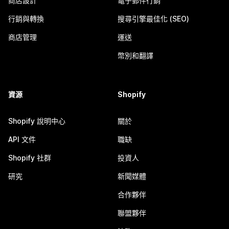
商店設計
電子郵件行銷
行銷與轉換
搜尋引擎最佳化 (SEO)
商店管理
運送
幣別和翻譯
資源
Shopify
Shopify 說明中心
關於
API 文件
職缺
Shopify 社群
投資人
研究
新聞媒體
合作夥伴
聯盟夥伴