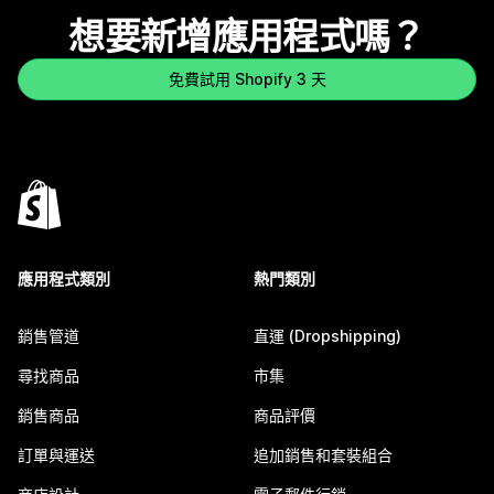
想要新增應用程式嗎？
免費試用 Shopify 3 天
應用程式類別
熱門類別
銷售管道
直運 (Dropshipping)
尋找商品
市集
銷售商品
商品評價
訂單與運送
追加銷售和套裝組合