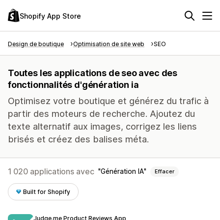
Shopify App Store
Design de boutique
Optimisation de site web
SEO
Toutes les applications de seo avec des
fonctionnalités d'génération ia
Optimisez votre boutique et générez du trafic à
partir des moteurs de recherche. Ajoutez du
texte alternatif aux images, corrigez les liens
brisés et créez des balises méta.
1 020 applications avec
Génération IA
Effacer
Built for Shopify
Judge.me Product Reviews App