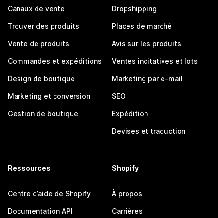
Canaux de vente
Dropshipping
Trouver des produits
Places de marché
Vente de produits
Avis sur les produits
Commandes et expéditions
Ventes incitatives et lots
Design de boutique
Marketing par e-mail
Marketing et conversion
SEO
Gestion de boutique
Expédition
Devises et traduction
Ressources
Shopify
Centre d’aide de Shopify
À propos
Documentation API
Carrières