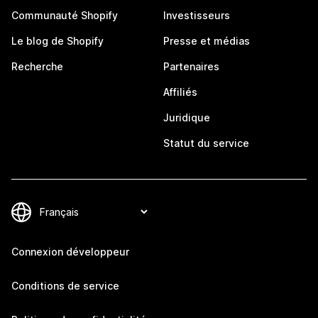
Communauté Shopify
Investisseurs
Le blog de Shopify
Presse et médias
Recherche
Partenaires
Affiliés
Juridique
Statut du service
Connexion développeur
Conditions de service