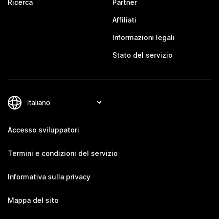
Ricerca
Partner
Affiliati
Informazioni legali
Stato del servizio
Accesso sviluppatori
Termini e condizioni del servizio
Informativa sulla privacy
Mappa del sito