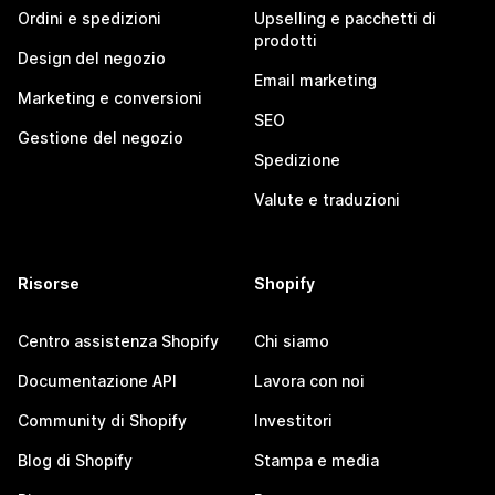
Ordini e spedizioni
Upselling e pacchetti di
prodotti
Design del negozio
Email marketing
Marketing e conversioni
SEO
Gestione del negozio
Spedizione
Valute e traduzioni
Risorse
Shopify
Centro assistenza Shopify
Chi siamo
Documentazione API
Lavora con noi
Community di Shopify
Investitori
Blog di Shopify
Stampa e media