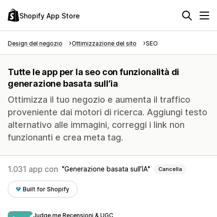
Shopify App Store
Design del negozio
Ottimizzazione del sito
SEO
Tutte le app per la seo con funzionalità di
generazione basata sull’ia
Ottimizza il tuo negozio e aumenta il traffico
proveniente dai motori di ricerca. Aggiungi testo
alternativo alle immagini, correggi i link non
funzionanti e crea meta tag.
1.031 app con
Generazione basata sull’IA
Cancella
Built for Shopify
Judge.me Recensioni & UGC