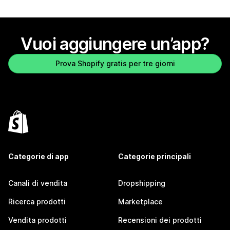
Vuoi aggiungere un’app?
Prova Shopify gratis per tre giorni
Categorie di app
Categorie principali
Canali di vendita
Dropshipping
Ricerca prodotti
Marketplace
Vendita prodotti
Recensioni dei prodotti