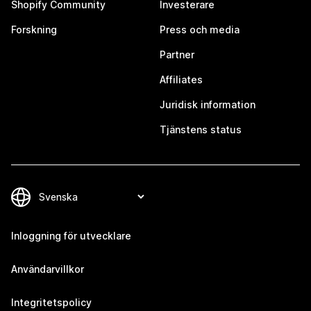
Shopify Community
Investerare
Forskning
Press och media
Partner
Affiliates
Juridisk information
Tjänstens status
Inloggning för utvecklare
Användarvillkor
Integritetspolicy